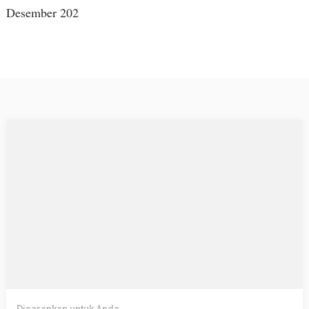
Desember 202