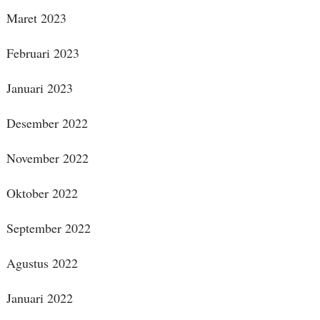
Maret 2023
Februari 2023
Januari 2023
Desember 2022
November 2022
Oktober 2022
September 2022
Agustus 2022
Januari 2022