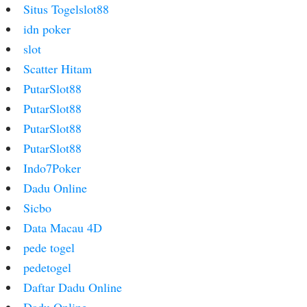
Situs Togelslot88
idn poker
slot
Scatter Hitam
PutarSlot88
PutarSlot88
PutarSlot88
PutarSlot88
Indo7Poker
Dadu Online
Sicbo
Data Macau 4D
pede togel
pedetogel
Daftar Dadu Online