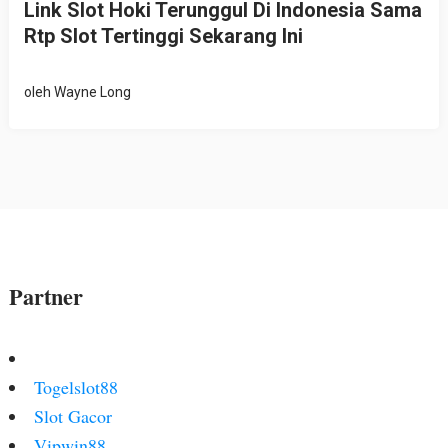
Link Slot Hoki Terunggul Di Indonesia Sama
Rtp Slot Tertinggi Sekarang Ini
oleh
Wayne Long
Partner
Togelslot88
Slot Gacor
Vipwin88