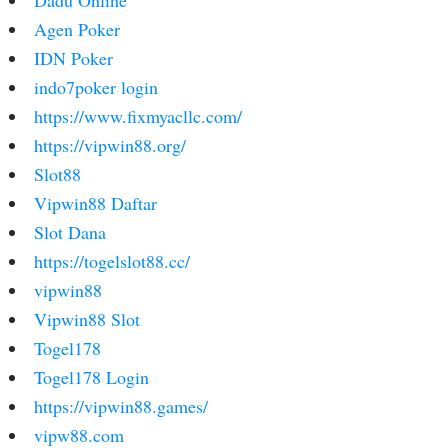
Dadu Online
Agen Poker
IDN Poker
indo7poker login
https://www.fixmyacllc.com/
https://vipwin88.org/
Slot88
Vipwin88 Daftar
Slot Dana
https://togelslot88.cc/
vipwin88
Vipwin88 Slot
Togel178
Togel178 Login
https://vipwin88.games/
vipw88.com