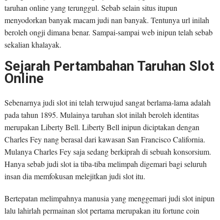
taruhan online yang terunggul. Sebab selain situs itupun
menyodorkan banyak macam judi nan banyak. Tentunya url inilah
beroleh ongji dimana benar. Sampai-sampai web inipun telah sebab
sekalian khalayak.
Sejarah Pertambahan Taruhan Slot
Online
Sebenarnya judi slot ini telah terwujud sangat berlama-lama adalah
pada tahun 1895. Mulainya taruhan slot inilah beroleh identitas
merupakan Liberty Bell. Liberty Bell inipun diciptakan dengan
Charles Fey nang berasal dari kawasan San Francisco California.
Mulanya Charles Fey saja sedang berkiprah di sebuah konsorsium.
Hanya sebab judi slot ia tiba-tiba melimpah digemari bagi seluruh
insan dia memfokusan melejitkan judi slot itu.
Bertepatan melimpahnya manusia yang menggemari judi slot inipun
lalu lahirlah permainan slot pertama merupakan itu fortune coin