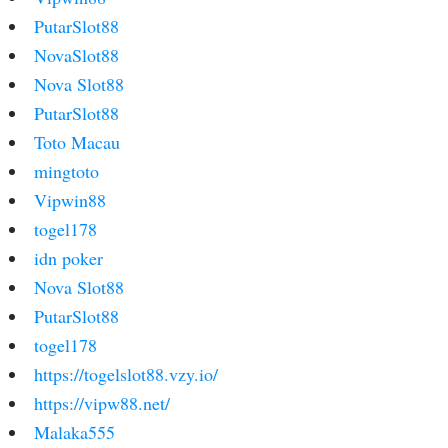
PutarSlot88
NovaSlot88
Nova Slot88
PutarSlot88
Toto Macau
mingtoto
Vipwin88
togel178
idn poker
Nova Slot88
PutarSlot88
togel178
https://togelslot88.vzy.io/
https://vipw88.net/
Malaka555