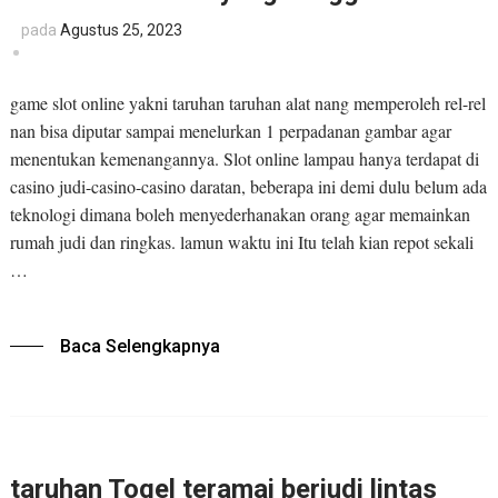
pada
Agustus 25, 2023
game slot online yakni taruhan taruhan alat nang memperoleh rel-rel
nan bisa diputar sampai menelurkan 1 perpadanan gambar agar
menentukan kemenangannya. Slot online lampau hanya terdapat di
casino judi-casino-casino daratan, beberapa ini demi dulu belum ada
teknologi dimana boleh menyederhanakan orang agar memainkan
rumah judi dan ringkas. lamun waktu ini Itu telah kian repot sekali
…
Baca Selengkapnya
taruhan Togel teramai berjudi lintas