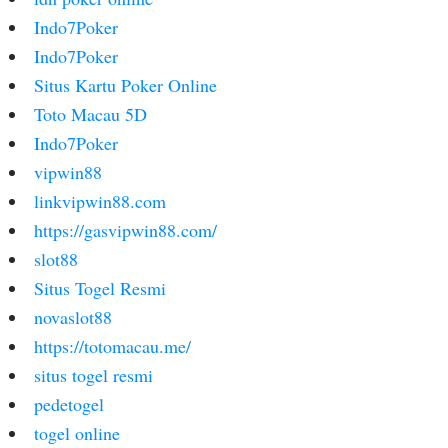
Indo7Poker
Indo7Poker
Situs Kartu Poker Online
Toto Macau 5D
Indo7Poker
vipwin88
linkvipwin88.com
https://gasvipwin88.com/
slot88
Situs Togel Resmi
novaslot88
https://totomacau.me/
situs togel resmi
pedetogel
togel online