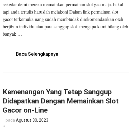
sekedar demi mereka memainkan permainan slot gacor aja. bakal
tapi anda tertulis haruslah melakoni Dalam link permainan slot
gacor terkemuka nang sudah membludak direkomendasikan oleh
berjibun individu atau para sanggup slot. mengapa kami bilang oleh
banyak …
Baca Selengkapnya
Kemenangan Yang Tetap Sanggup
Didapatkan Dengan Memainkan Slot
Gacor on-Line
pada
Agustus 30, 2023