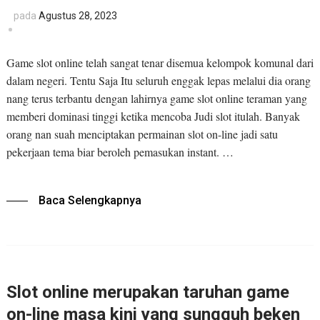
pada
Agustus 28, 2023
Game slot online telah sangat tenar disemua kelompok komunal dari
dalam negeri. Tentu Saja Itu seluruh enggak lepas melalui dia orang
nang terus terbantu dengan lahirnya game slot online teraman yang
memberi dominasi tinggi ketika mencoba Judi slot itulah. Banyak
orang nan suah menciptakan permainan slot on-line jadi satu
pekerjaan tema biar beroleh pemasukan instant. …
Baca Selengkapnya
Slot online merupakan taruhan game
on-line masa kini yang sungguh beken