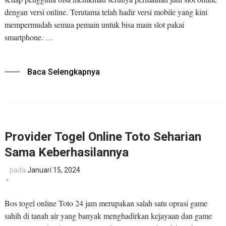
dengan versi online. Terutama telah hadir versi mobile yang kini
mempermudah semua pemain untuk bisa main slot pakai
smartphone. …
Baca Selengkapnya
Provider Togel Online Toto Seharian
Sama Keberhasilannya
pada
Januari 15, 2024
Bos togel online Toto 24 jam merupakan salah satu oprasi game
sahih di tanah air yang banyak menghadirkan kejayaan dan game