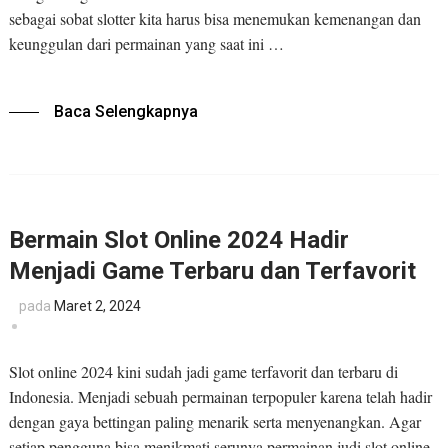
sebagai sobat slotter kita harus bisa menemukan kemenangan dan
keunggulan dari permainan yang saat ini …
Baca Selengkapnya
Bermain Slot Online 2024 Hadir
Menjadi Game Terbaru dan Terfavorit
pada
Maret 2, 2024
Slot online 2024 kini sudah jadi game terfavorit dan terbaru di
Indonesia. Menjadi sebuah permainan terpopuler karena telah hadir
dengan gaya bettingan paling menarik serta menyenangkan. Agar
setiap pengguna bisa menikmati serunya permainan judi slot online