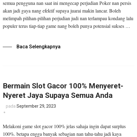
semua pengguna nan saat ini mengecap perjudian Poker nan persis
akan jadi gaya nang efektif supaya juarai makin lancar. Boleh
melimpah pilihan-pilihan perjudian judi nan terlampau kondang lalu
populer terus tiap-tiap game nang boleh punya potensial sukses …
Baca Selengkapnya
Bermain Slot Gacor 100% Menyeret-
Nyeret Jaya Supaya Semua Anda
pada
September 29, 2023
Melakoni game slot gacor 100% jelas sahaja ingin dapat surplus
100%. betapa engga banyak sebagian nan tahu-tahu jadi kaya