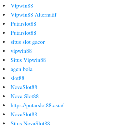
Vipwin88
Vipwin88 Alternatif
Putarslot88
Putarslot88
situs slot gacor
vipwin88
Situs Vipwin88
agen bola
slot88
NovaSlot88
Nova Slot88
https://putarslot88.asia/
NovaSlot88
Situs NovaSlot88