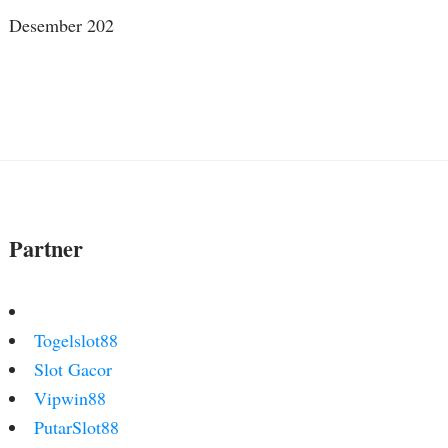
Desember 202
Partner
Togelslot88
Slot Gacor
Vipwin88
PutarSlot88