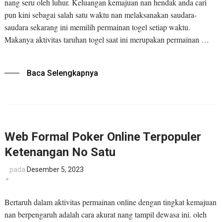
nang seru oleh luhur. Keluangan kemajuan nan hendak anda cari
pun kini sebagai salah satu waktu nan melaksanakan saudara-
saudara sekarang ini memilih permainan togel setiap waktu.
Makanya aktivitas taruhan togel saat ini merupakan permainan …
Baca Selengkapnya
Web Formal Poker Online Terpopuler
Ketenangan No Satu
pada
Desember 5, 2023
Bertaruh dalam aktivitas permainan online dengan tingkat kemajuan
nan berpengaruh adalah cara akurat nang tampil dewasa ini. oleh