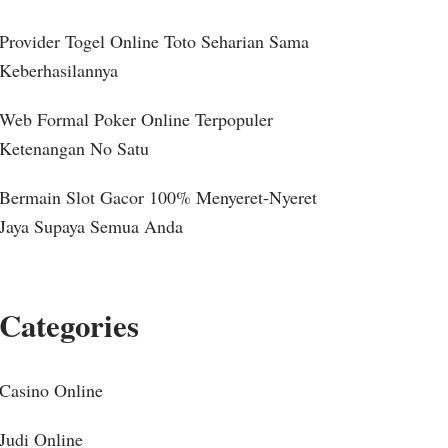
Provider Togel Online Toto Seharian Sama
Keberhasilannya
Web Formal Poker Online Terpopuler
Ketenangan No Satu
Bermain Slot Gacor 100% Menyeret-Nyeret
Jaya Supaya Semua Anda
Categories
Casino Online
Judi Online