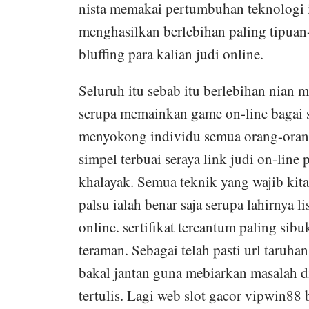
nista memakai pertumbuhan teknologi 
menghasilkan berlebihan paling tipuan-
bluffing para kalian judi online.
Seluruh itu sebab itu berlebihan nian 
serupa memainkan game on-line bagai s
menyokong individu semua orang-orang
simpel terbuai seraya link judi on-lin
khalayak. Semua teknik yang wajib kita
palsu ialah benar saja serupa lahirnya 
online. sertifikat tercantum paling sib
teraman. Sebagai telah pasti url taruha
bakal jantan guna mebiarkan masalah 
tertulis. Lagi web slot gacor vipwin88