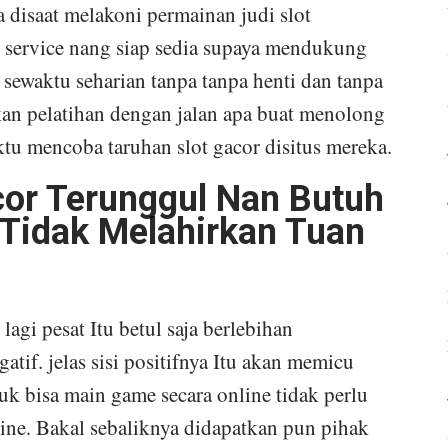
 disaat melakoni permainan judi slot
r service nang siap sedia supaya mendukung
 sewaktu seharian tanpa tanpa henti dan tanpa
kan pelatihan dengan jalan apa buat menolong
tu mencoba taruhan slot gacor disitus mereka.
acor Terunggul Nan Butuh
Tidak Melahirkan Tuan
agi pesat Itu betul saja berlebihan
tif. jelas sisi positifnya Itu akan memicu
uk bisa main game secara online tidak perlu
line. Bakal sebaliknya didapatkan pun pihak