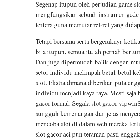
Segenap itupun oleh perjudian game sl
mengfungsikan sebuah instrumen gede 
tertera guna memutar rel-rel yang didap
Tetapi bersama serta bergeraknya ketik
bila itupun. semua itulah pernah bertu
Dan juga dipermudah balik dengan munc
setor individu melimpah betul-betul ke
slot. Ekstra dimana diberikan pula en
individu menjadi kaya raya. Mesti saja 
gacor formal. Segala slot gacor vipwi
sungguh kemenangan dan jelas menye
mencoba slot di dalam web mereka tertu
slot gacor aci pun teraman pasti engg