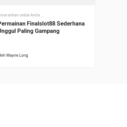
isarankan untuk Anda...
Permainan Finalslot88 Sederhana
Unggul Paling Gampang
leh
Wayne Long