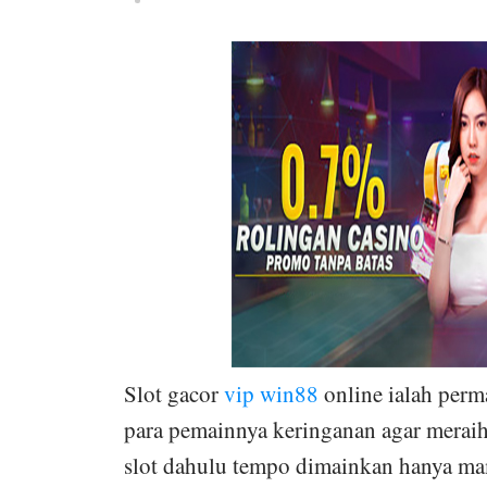
Slot gacor
vip win88
online ialah perm
para pemainnya keringanan agar merai
slot dahulu tempo dimainkan hanya mam