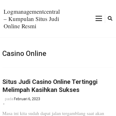
Lompat
ke
Logmanagementcentral
konten
– Kumpulan Situs Judi
(Tekan
Online Resmi
Enter)
Casino Online
Situs Judi Casino Online Tertinggi
Melimpah Kasihkan Sukses
pada
Februari 6, 2023
Masa ini kita sudah dapat jalan tergamblang saat akan