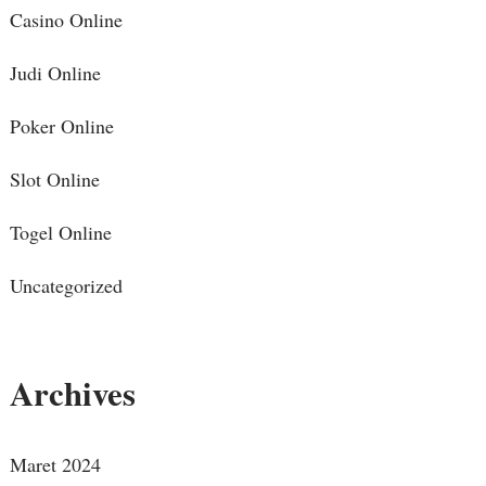
Casino Online
Judi Online
Poker Online
Slot Online
Togel Online
Uncategorized
Archives
Maret 2024