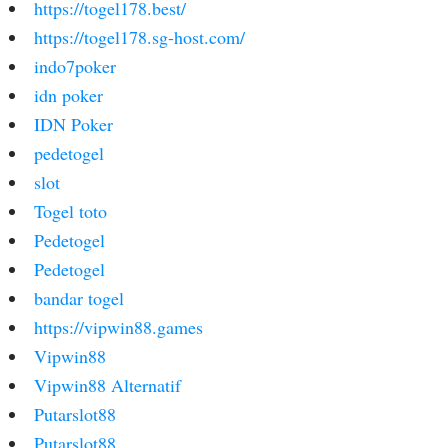
https://togel178.best/
https://togel178.sg-host.com/
indo7poker
idn poker
IDN Poker
pedetogel
slot
Togel toto
Pedetogel
Pedetogel
bandar togel
https://vipwin88.games
Vipwin88
Vipwin88 Alternatif
Putarslot88
Putarslot88