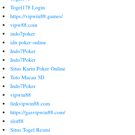
Togel178 Login
https://vipwin88.games/
vipw88.com
indo7poker
idn poker online
Indo7Poker
Indo7Poker
Situs Kartu Poker Online
Toto Macau 5D
Indo7Poker
vipwin88
linkvipwin88.com
https://gasvipwin88.com/
slot88
Situs Togel Resmi