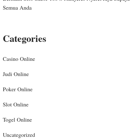
Semua Anda
Categories
Casino Online
Judi Online
Poker Online
Slot Online
Togel Online
Uncategorized