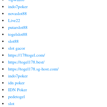
indo7poker
novaslot88
Live22
putarslot88
togelslot88
slot88
slot gacor
https://178togel.com/
https://togel178.best/
https://togel178.sg-host.com/
indo7poker
idn poker
IDN Poker
pedetogel
slot