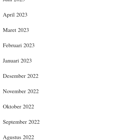
April 2023
Maret 2023
Februari 2023
Januari 2023
Desember 2022
November 2022
Oktober 2022
September 2022
Agustus 2022