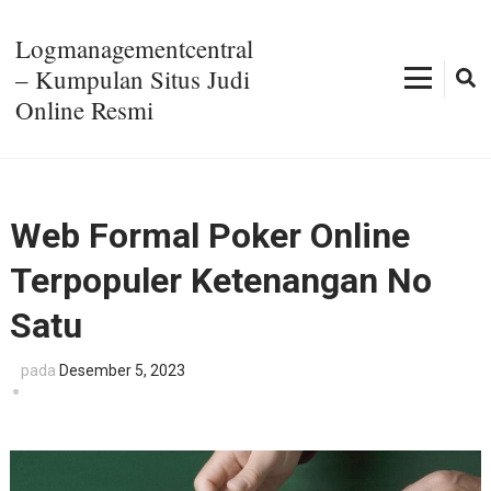
Lompat
ke
Logmanagementcentral
konten
– Kumpulan Situs Judi
(Tekan
Online Resmi
Enter)
Web Formal Poker Online
Terpopuler Ketenangan No
Satu
pada
Desember 5, 2023