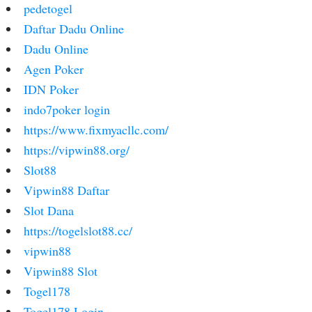
pedetogel
Daftar Dadu Online
Dadu Online
Agen Poker
IDN Poker
indo7poker login
https://www.fixmyacllc.com/
https://vipwin88.org/
Slot88
Vipwin88 Daftar
Slot Dana
https://togelslot88.cc/
vipwin88
Vipwin88 Slot
Togel178
Togel178 Login