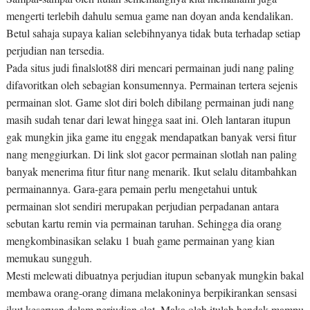
mengerti terlebih dahulu semua game nan doyan anda kendalikan.
Betul sahaja supaya kalian selebihnyanya tidak buta terhadap setiap
perjudian nan tersedia.
Pada situs judi finalslot88 diri mencari permainan judi nang paling
difavoritkan oleh sebagian konsumennya. Permainan tertera sejenis
permainan slot. Game slot diri boleh dibilang permainan judi nang
masih sudah tenar dari lewat hingga saat ini. Oleh lantaran itupun
gak mungkin jika game itu enggak mendapatkan banyak versi fitur
nang menggiurkan. Di link slot gacor permainan slotlah nan paling
banyak menerima fitur fitur nang menarik. Ikut selalu ditambahkan
permainannya. Gara-gara pemain perlu mengetahui untuk
permainan slot sendiri merupakan perjudian perpadanan antara
sebutan kartu remin via permainan taruhan. Sehingga dia orang
mengkombinasikan selaku 1 buah game permainan yang kian
memukau sungguh.
Mesti melewati dibuatnya perjudian itupun sebanyak mungkin bakal
membawa orang-orang dimana melakoninya berpikirankan sensasi
ikut keseruan dalam perjudian slot. Maka oleh itulah hendak mampu