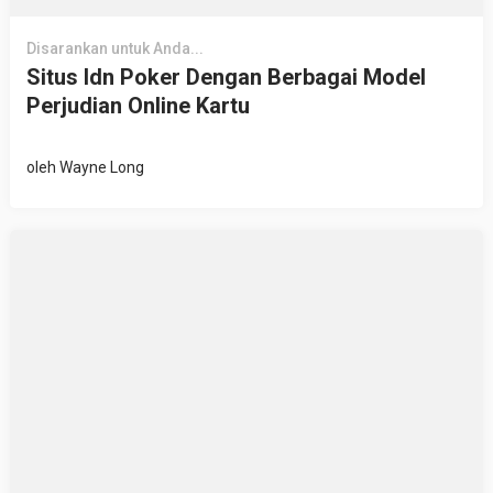
Disarankan untuk Anda...
Situs Idn Poker Dengan Berbagai Model
Perjudian Online Kartu
oleh
Wayne Long