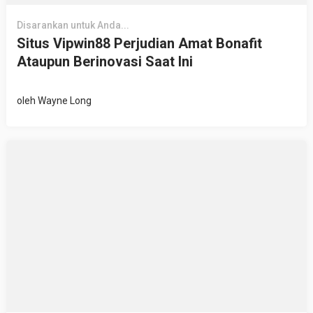
Disarankan untuk Anda...
Situs Vipwin88 Perjudian Amat Bonafit
Ataupun Berinovasi Saat Ini
oleh
Wayne Long