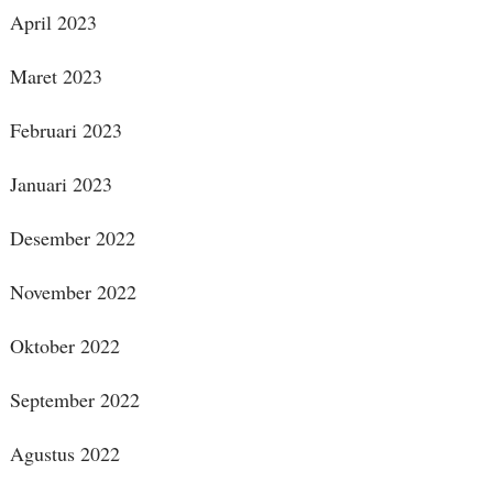
April 2023
Maret 2023
Februari 2023
Januari 2023
Desember 2022
November 2022
Oktober 2022
September 2022
Agustus 2022