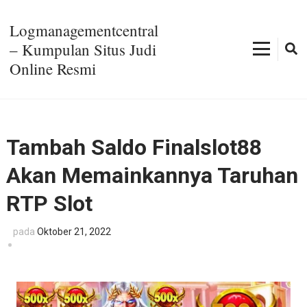
Lompat
ke
Logmanagementcentral
konten
– Kumpulan Situs Judi
(Tekan
Online Resmi
Enter)
Tambah Saldo Finalslot88
Akan Memainkannya Taruhan
RTP Slot
pada
Oktober 21, 2022