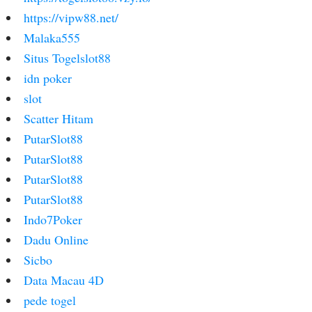
https://vipw88.net/
Malaka555
Situs Togelslot88
idn poker
slot
Scatter Hitam
PutarSlot88
PutarSlot88
PutarSlot88
PutarSlot88
Indo7Poker
Dadu Online
Sicbo
Data Macau 4D
pede togel