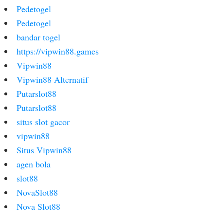
Pedetogel
Pedetogel
bandar togel
https://vipwin88.games
Vipwin88
Vipwin88 Alternatif
Putarslot88
Putarslot88
situs slot gacor
vipwin88
Situs Vipwin88
agen bola
slot88
NovaSlot88
Nova Slot88