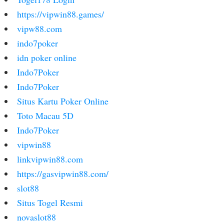
https://vipwin88.games/
vipw88.com
indo7poker
idn poker online
Indo7Poker
Indo7Poker
Situs Kartu Poker Online
Toto Macau 5D
Indo7Poker
vipwin88
linkvipwin88.com
https://gasvipwin88.com/
slot88
Situs Togel Resmi
novaslot88