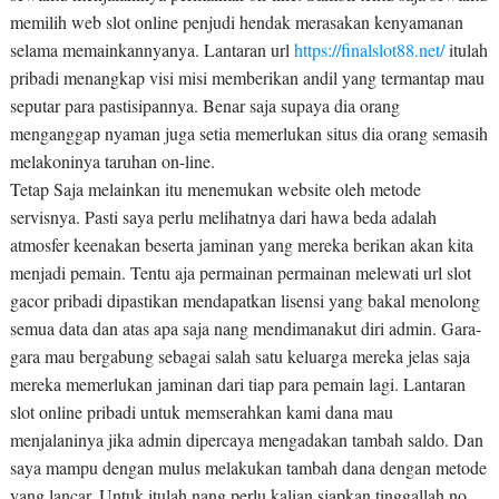
memilih web slot online penjudi hendak merasakan kenyamanan
selama memainkannyanya. Lantaran url
https://finalslot88.net/
itulah
pribadi menangkap visi misi memberikan andil yang termantap mau
seputar para pastisipannya. Benar saja supaya dia orang
menganggap nyaman juga setia memerlukan situs dia orang semasih
melakoninya taruhan on-line.
Tetap Saja melainkan itu menemukan website oleh metode
servisnya. Pasti saya perlu melihatnya dari hawa beda adalah
atmosfer keenakan beserta jaminan yang mereka berikan akan kita
menjadi pemain. Tentu aja permainan permainan melewati url slot
gacor pribadi dipastikan mendapatkan lisensi yang bakal menolong
semua data dan atas apa saja nang mendimanakut diri admin. Gara-
gara mau bergabung sebagai salah satu keluarga mereka jelas saja
mereka memerlukan jaminan dari tiap para pemain lagi. Lantaran
slot online pribadi untuk memserahkan kami dana mau
menjalaninya jika admin dipercaya mengadakan tambah saldo. Dan
saya mampu dengan mulus melakukan tambah dana dengan metode
yang lancar. Untuk itulah nang perlu kalian siapkan tinggallah no