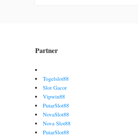
Partner
Togelslot88
Slot Gacor
Vipwin88
PutarSlot88
NovaSlot88
Nova Slot88
PutarSlot88