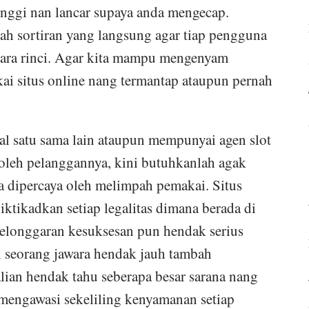
inggi nan lancar supaya anda mengecap.
ah sortiran yang langsung agar tiap pengguna
cara rinci. Agar kita mampu mengenyam
i situs online nang termantap ataupun pernah
nal satu sama lain ataupun mempunyai agen slot
oleh pelanggannya, kini butuhkanlah agak
a dipercaya oleh melimpah pemakai. Situs
iktikadkan setiap legalitas dimana berada di
kelonggaran kesuksesan pun hendak serius
 seorang jawara hendak jauh tambah
ian hendak tahu seberapa besar sarana nang
a mengawasi sekeliling kenyamanan setiap