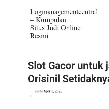
Lompat
Logmanagementcentral
ke
– Kumpulan
konten
Situs Judi Online
(Tekan
Resmi
Enter)
Slot Gacor untuk
Orisinil Setidakn
pada
April 3, 2023