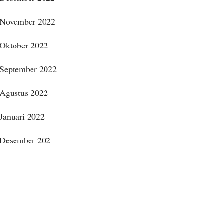
November 2022
Oktober 2022
September 2022
Agustus 2022
Januari 2022
Desember 202