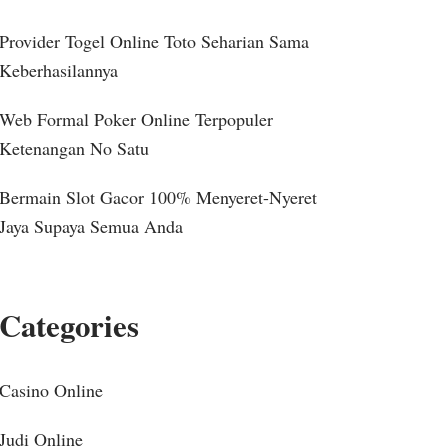
Provider Togel Online Toto Seharian Sama
Keberhasilannya
Web Formal Poker Online Terpopuler
Ketenangan No Satu
Bermain Slot Gacor 100% Menyeret-Nyeret
Jaya Supaya Semua Anda
Categories
Casino Online
Judi Online