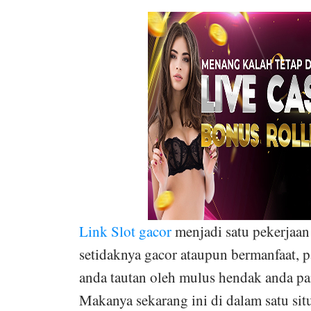
Link Slot gacor
menjadi satu pekerjaan
setidaknya gacor ataupun bermanfaat, p
anda tautan oleh mulus hendak anda pa
Makanya sekarang ini di dalam satu si