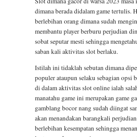
Slot dimana gacor di warsa 2023 masa 
dimana berada didalam game tertulis. H
berlebihan orang dimana sudah menging
membantu player berburu perjudian dim
sobat seputar mesti sehingga mengetah
saban kali aktivitas slot berlaku.
Istilah ini tidaklah sebutan dimana dip
populer ataupun selaku sebagian opsi b
di dalam aktivitas slot online ialah sa
manatahu game ini merupakan game gac
gamblang bocor nang sudah diingat sam
akan menandakan barangkali perjudian
berlebihan kesempatan sehingga menang