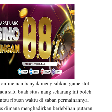
 online nan banyak menyisihkan game slot
ada satu buah situs nang sekarang ini boleh
ntau ribuan waktu di saban permainannya.
tus dimana menghadirkan berlebihan putaran