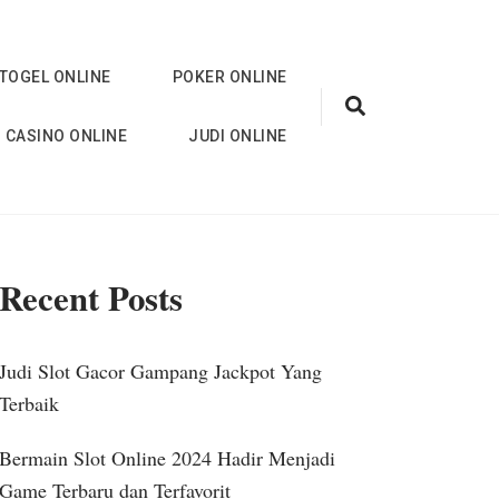
TOGEL ONLINE
POKER ONLINE
CASINO ONLINE
JUDI ONLINE
Recent Posts
Judi Slot Gacor Gampang Jackpot Yang
Terbaik
Bermain Slot Online 2024 Hadir Menjadi
Game Terbaru dan Terfavorit