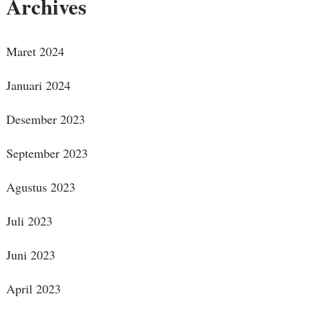
Archives
Maret 2024
Januari 2024
Desember 2023
September 2023
Agustus 2023
Juli 2023
Juni 2023
April 2023