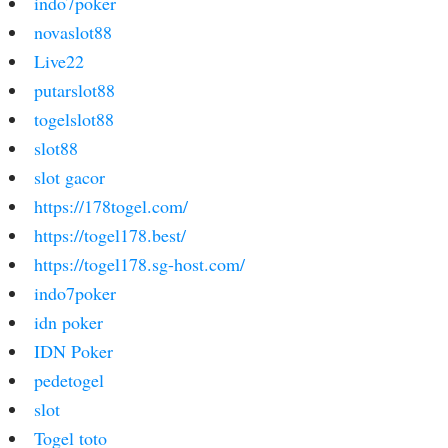
indo7poker
novaslot88
Live22
putarslot88
togelslot88
slot88
slot gacor
https://178togel.com/
https://togel178.best/
https://togel178.sg-host.com/
indo7poker
idn poker
IDN Poker
pedetogel
slot
Togel toto