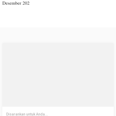
Desember 202
Disarankan untuk Anda...