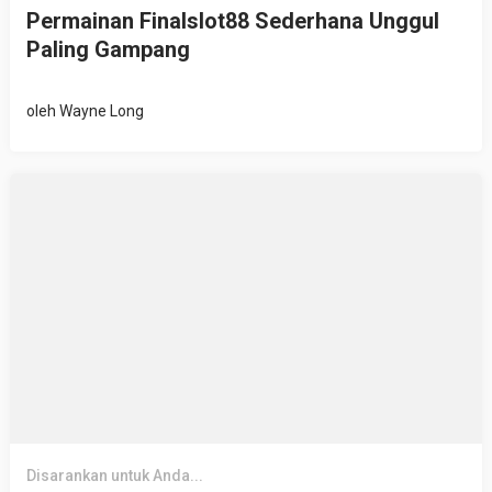
Permainan Finalslot88 Sederhana Unggul
Paling Gampang
oleh
Wayne Long
Disarankan untuk Anda...