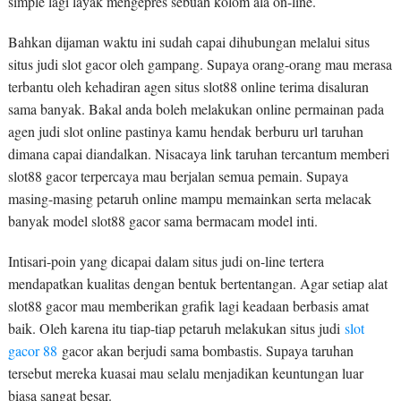
simple lagi layak mengepres sebuah kolom ala on-line.
Bahkan dijaman waktu ini sudah capai dihubungan melalui situs
situs judi slot gacor oleh gampang. Supaya orang-orang mau merasa
terbantu oleh kehadiran agen situs slot88 online terima disaluran
sama banyak. Bakal anda boleh melakukan online permainan pada
agen judi slot online pastinya kamu hendak berburu url taruhan
dimana capai diandalkan. Nisacaya link taruhan tercantum memberi
slot88 gacor terpercaya mau berjalan semua pemain. Supaya
masing-masing petaruh online mampu memainkan serta melacak
banyak model slot88 gacor sama bermacam model inti.
Intisari-poin yang dicapai dalam situs judi on-line tertera
mendapatkan kualitas dengan bentuk bertentangan. Agar setiap alat
slot88 gacor mau memberikan grafik lagi keadaan berbasis amat
baik. Oleh karena itu tiap-tiap petaruh melakukan situs judi
slot
gacor 88
gacor akan berjudi sama bombastis. Supaya taruhan
tersebut mereka kuasai mau selalu menjadikan keuntungan luar
biasa sangat besar.