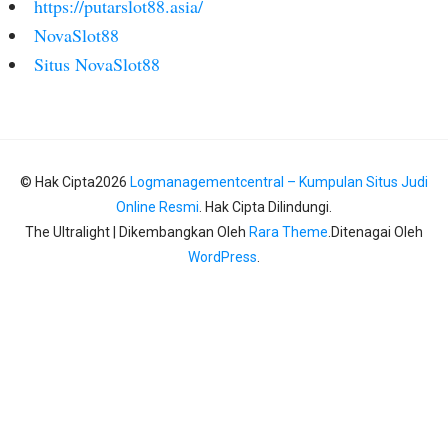
https://putarslot88.asia/
NovaSlot88
Situs NovaSlot88
© Hak Cipta2026
Logmanagementcentral – Kumpulan Situs Judi
Online Resmi
. Hak Cipta Dilindungi.
The Ultralight | Dikembangkan Oleh
Rara Theme
.Ditenagai Oleh
WordPress
.