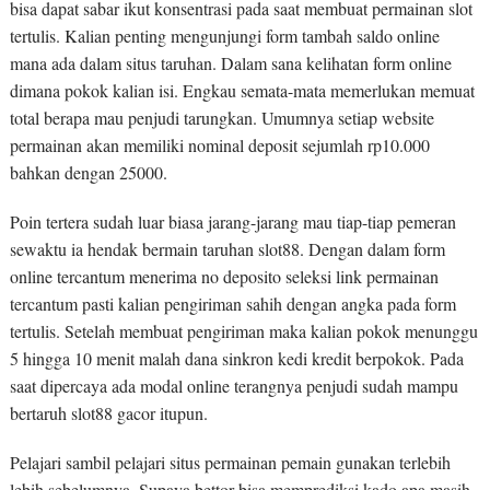
bisa dapat sabar ikut konsentrasi pada saat membuat permainan slot
tertulis. Kalian penting mengunjungi form tambah saldo online
mana ada dalam situs taruhan. Dalam sana kelihatan form online
dimana pokok kalian isi. Engkau semata-mata memerlukan memuat
total berapa mau penjudi tarungkan. Umumnya setiap website
permainan akan memiliki nominal deposit sejumlah rp10.000
bahkan dengan 25000.
Poin tertera sudah luar biasa jarang-jarang mau tiap-tiap pemeran
sewaktu ia hendak bermain taruhan slot88. Dengan dalam form
online tercantum menerima no deposito seleksi link permainan
tercantum pasti kalian pengiriman sahih dengan angka pada form
tertulis. Setelah membuat pengiriman maka kalian pokok menunggu
5 hingga 10 menit malah dana sinkron kedi kredit berpokok. Pada
saat dipercaya ada modal online terangnya penjudi sudah mampu
bertaruh slot88 gacor itupun.
Pelajari sambil pelajari situs permainan pemain gunakan terlebih
lebih sebelumnya. Supaya bettor bisa memprediksi kado apa masih