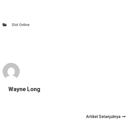
Slot Online
Wayne Long
Navigasi
Artikel Selanjutnya
Artikel