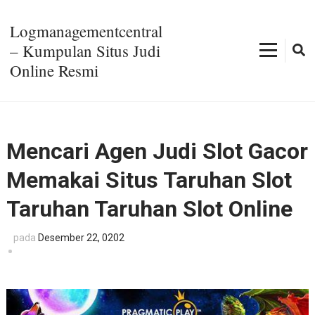
Lompat
ke
Logmanagementcentral
konten
– Kumpulan Situs Judi
(Tekan
Online Resmi
Enter)
Mencari Agen Judi Slot Gacor
Memakai Situs Taruhan Slot
Taruhan Taruhan Slot Online
pada
Desember 22, 0202