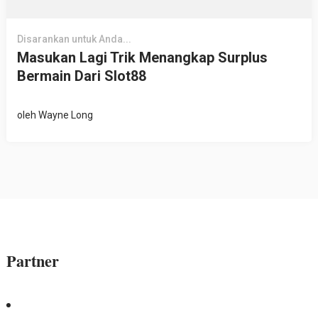
Disarankan untuk Anda...
Masukan Lagi Trik Menangkap Surplus
Bermain Dari Slot88
oleh
Wayne Long
Partner