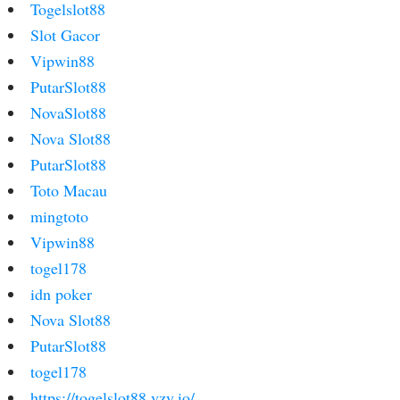
Togelslot88
Slot Gacor
Vipwin88
PutarSlot88
NovaSlot88
Nova Slot88
PutarSlot88
Toto Macau
mingtoto
Vipwin88
togel178
idn poker
Nova Slot88
PutarSlot88
togel178
https://togelslot88.vzy.io/