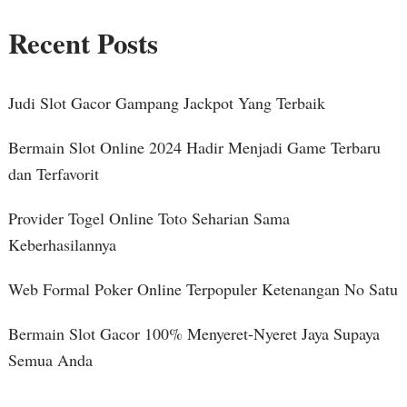
Recent Posts
Judi Slot Gacor Gampang Jackpot Yang Terbaik
Bermain Slot Online 2024 Hadir Menjadi Game Terbaru
dan Terfavorit
Provider Togel Online Toto Seharian Sama
Keberhasilannya
Web Formal Poker Online Terpopuler Ketenangan No Satu
Bermain Slot Gacor 100% Menyeret-Nyeret Jaya Supaya
Semua Anda