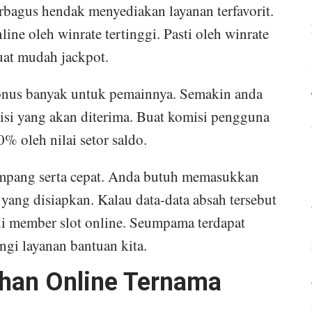
erbagus hendak menyediakan layanan terfavorit.
ne oleh winrate tertinggi. Pasti oleh winrate
uat mudah jackpot.
onus banyak untuk pemainnya. Semakin anda
isi yang akan diterima. Buat komisi pengguna
 oleh nilai setor saldo.
ampang serta cepat. Anda butuh memasukkan
yang disiapkan. Kalau data-data absah tersebut
adi member slot online. Seumpama terdapat
gi layanan bantuan kita.
uhan Online Ternama