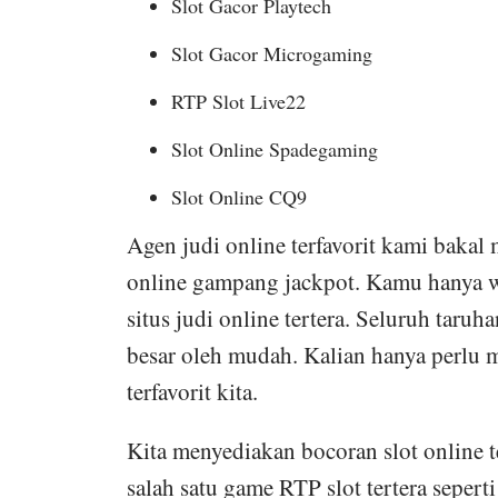
Slot Gacor Playtech
Slot Gacor Microgaming
RTP Slot Live22
Slot Online Spadegaming
Slot Online CQ9
Agen judi online terfavorit kami bakal
online gampang jackpot. Kamu hanya waj
situs judi online tertera. Seluruh taruh
besar oleh mudah. Kalian hanya perlu 
terfavorit kita.
Kita menyediakan bocoran slot online t
salah satu game RTP slot tertera seperti