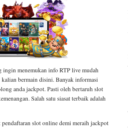
ng ingin menemukan info RTP live mudah
kalian bermain disini. Banyak informasi
long anda jackpot. Pasti oleh bertaruh slot
emenangan. Salah satu siasat terbaik adalah
 pendaftaran slot online demi meraih jackpot