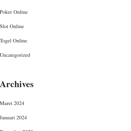
Poker Online
Slot Online
Togel Online
Uncategorized
Archives
Maret 2024
Januari 2024