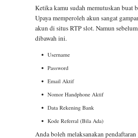
Ketika kamu sudah memutuskan buat b
Upaya memperoleh akun sangat gampan
akun di situs RTP slot. Namun sebelum 
dibawah ini.
Username
Password
Email Aktif
Nomor Handphone Aktif
Data Rekening Bank
Kode Referral (Bila Ada)
Anda boleh melaksanakan pendaftaran ID