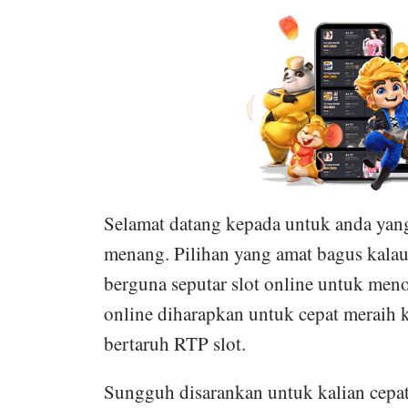
Selamat datang kepada untuk anda ya
menang. Pilihan yang amat bagus kalau 
berguna seputar slot online untuk meno
online diharapkan untuk cepat meraih k
bertaruh RTP slot.
Sungguh disarankan untuk kalian cepat